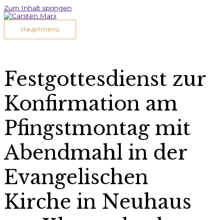
Zum Inhalt springen
Hauptmenü
Festgottesdienst zur
Konfirmation am
Pfingstmontag mit
Abendmahl in der
Evangelischen
Kirche in Neuhaus