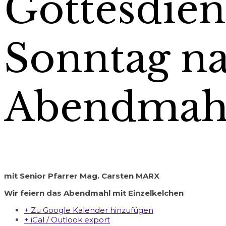
Gottesdien
Sonntag na
Abendmahl
mit Senior Pfarrer Mag. Carsten MARX
Wir feiern das Abendmahl mit Einzelkelchen
+ Zu Google Kalender hinzufügen
+ iCal / Outlook export