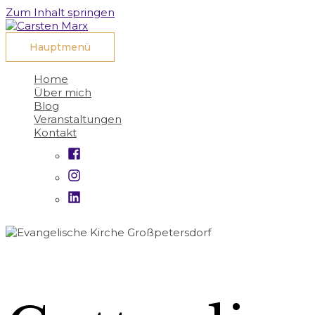
Zum Inhalt springen
Hauptmenü
Home
Über mich
Blog
Veranstaltungen
Kontakt